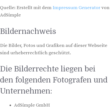
Quelle: Erstellt mit dem
Impressum Generator
von
AdSimple
Bildernachweis
Die Bilder, Fotos und Grafiken auf dieser Webseite
sind urheberrechtlich geschützt.
Die Bilderrechte liegen bei
den folgenden Fotografen und
Unternehmen:
AdSimple GmbH