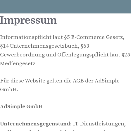
Impressum
Informationspflicht laut §5 E-Commerce Gesetz,
§14 Unternehmensgesetzbuch, §63
Gewerbeordnung und Offenlegungspflicht laut §25
Mediengesetz
Für diese Website gelten die AGB der AdSimple
GmbH.
AdSimple GmbH
Unternehmensgegenstand:
IT-Dienstleistungen,