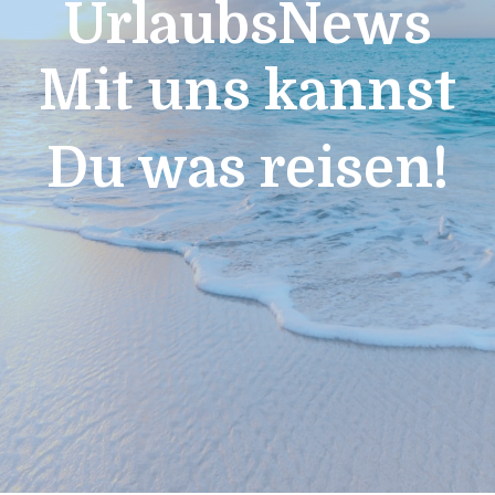
UrlaubsNews
Mit uns kannst
Du was reisen!