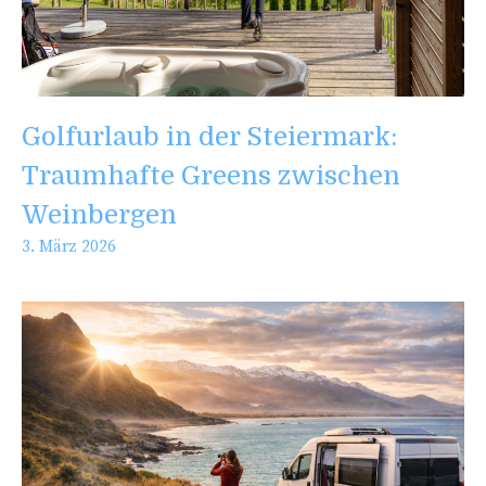
Golfurlaub in der Steiermark:
Traumhafte Greens zwischen
Weinbergen
3. März 2026