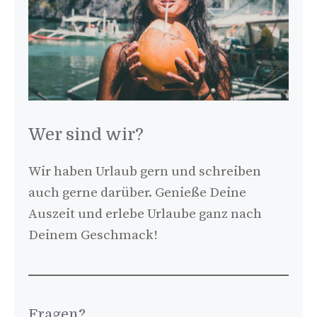
Wer sind wir?
Wir haben Urlaub gern und schreiben
auch gerne darüber. Genieße Deine
Auszeit und erlebe Urlaube ganz nach
Deinem Geschmack!
Fragen?