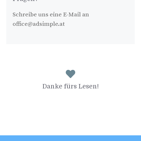
Schreibe uns eine E-Mail an
office@adsimple.at
Danke fürs Lesen!