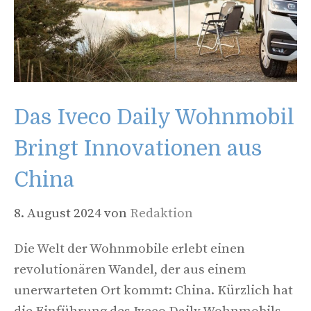
Das Iveco Daily Wohnmobil
Bringt Innovationen aus
China
8. August 2024
von
Redaktion
Die Welt der Wohnmobile erlebt einen
revolutionären Wandel, der aus einem
unerwarteten Ort kommt: China. Kürzlich hat