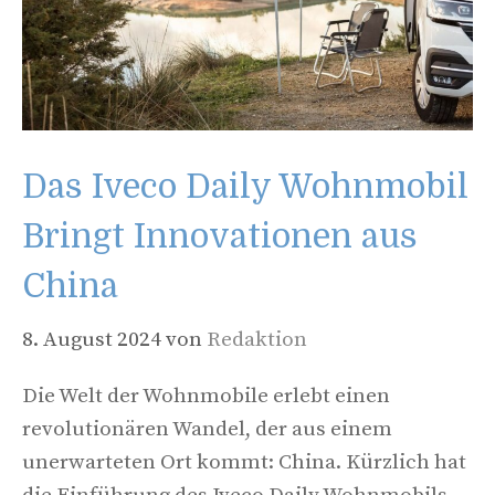
Das Iveco Daily Wohnmobil
Bringt Innovationen aus
China
8. August 2024
von
Redaktion
Die Welt der Wohnmobile erlebt einen
revolutionären Wandel, der aus einem
unerwarteten Ort kommt: China. Kürzlich hat