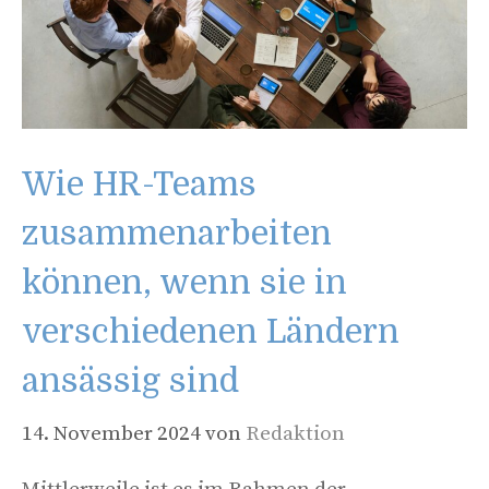
Wie HR-Teams
zusammenarbeiten
können, wenn sie in
verschiedenen Ländern
ansässig sind
14. November 2024
von
Redaktion