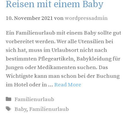
Reisen mit einem Baby
10. November 2021
von
wordpressadmin
Ein Familienurlaub mit einem Baby sollte gut
vorbereitet werden. Wer alle Utensilien bei
sich hat, muss im Urlaubsort nicht nach
bestimmten Pflegeartikeln, Babykleidung für
Jungen oder Medikamenten suchen. Das
Wichtigste kann man schon bei der Buchung
im Hotel oder in …
Read More
Kategorien
Familienurlaub
Schlagwörter
Baby
,
Familienurlaub