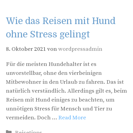
Wie das Reisen mit Hund
ohne Stress gelingt
8. Oktober 2021
von
wordpressadmin
Für die meisten Hundehalter ist es
unvorstellbar, ohne den vierbeinigen
Mitbewohner in den Urlaub zu fahren. Das ist
natürlich verständlich. Allerdings gilt es, beim
Reisen mit Hund einiges zu beachten, um
unnötigen Stress für Mensch und Tier zu
vermeiden. Doch …
Read More
Kategorien
Reisetipps