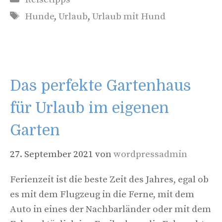
Schlagwörter
Hunde
,
Urlaub
,
Urlaub mit Hund
Das perfekte Gartenhaus
für Urlaub im eigenen
Garten
27. September 2021
von
wordpressadmin
Ferienzeit ist die beste Zeit des Jahres, egal ob
es mit dem Flugzeug in die Ferne, mit dem
Auto in eines der Nachbarländer oder mit dem