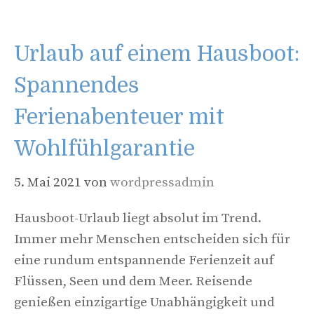
Urlaub auf einem Hausboot:
Spannendes
Ferienabenteuer mit
Wohlfühlgarantie
5. Mai 2021
von
wordpressadmin
Hausboot-Urlaub liegt absolut im Trend.
Immer mehr Menschen entscheiden sich für
eine rundum entspannende Ferienzeit auf
Flüssen, Seen und dem Meer. Reisende
genießen einzigartige Unabhängigkeit und