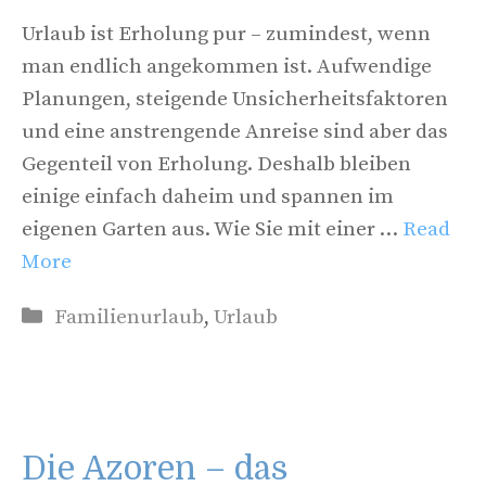
Urlaub ist Erholung pur – zumindest, wenn
man endlich angekommen ist. Aufwendige
Planungen, steigende Unsicherheitsfaktoren
und eine anstrengende Anreise sind aber das
Gegenteil von Erholung. Deshalb bleiben
einige einfach daheim und spannen im
eigenen Garten aus. Wie Sie mit einer …
Read
More
Kategorien
Familienurlaub
,
Urlaub
Die Azoren – das