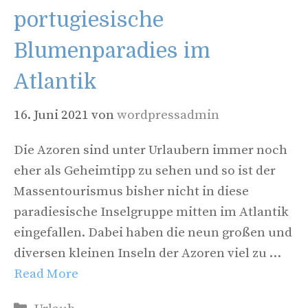
portugiesische
Blumenparadies im
Atlantik
16. Juni 2021
von
wordpressadmin
Die Azoren sind unter Urlaubern immer noch
eher als Geheimtipp zu sehen und so ist der
Massentourismus bisher nicht in diese
paradiesische Inselgruppe mitten im Atlantik
eingefallen. Dabei haben die neun großen und
diversen kleinen Inseln der Azoren viel zu …
Read More
Kategorien